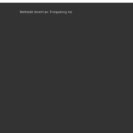
Nettside levert av: Frequency.no