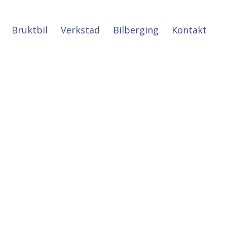
Bruktbil
Verkstad
Bilberging
Kontakt