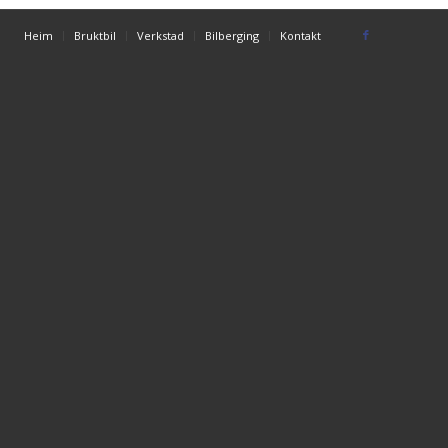
Heim
Bruktbil
Verkstad
Bilberging
Kontakt