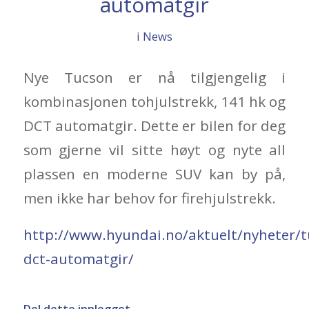
automatgir
i
News
Nye Tucson er nå tilgjengelig i
kombinasjonen tohjulstrekk, 141 hk og
DCT automatgir. Dette er bilen for deg
som gjerne vil sitte høyt og nyte all
plassen en moderne SUV kan by på,
men ikke har behov for firehjulstrekk.
http://www.hyundai.no/aktuelt/nyheter/t
dct-automatgir/