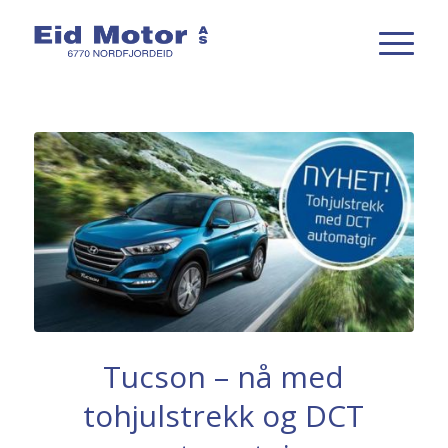
Tucson – nå med
tohjulstrekk og DCT