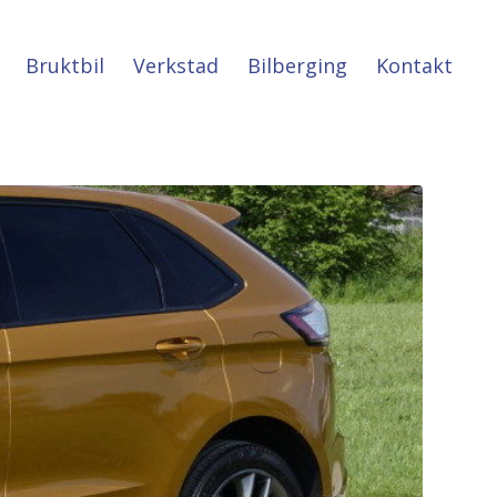
Bruktbil
Verkstad
Bilberging
Kontakt