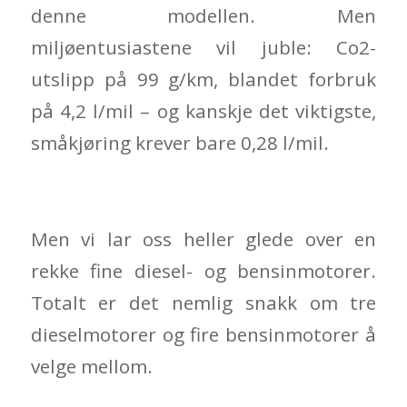
denne modellen. Men
miljøentusiastene vil juble: Co2-
utslipp på 99 g/km, blandet forbruk
på 4,2 l/mil – og kanskje det viktigste,
småkjøring krever bare 0,28 l/mil.
Men vi lar oss heller glede over en
rekke fine diesel- og bensinmotorer.
Totalt er det nemlig snakk om tre
dieselmotorer og fire bensinmotorer å
velge mellom.