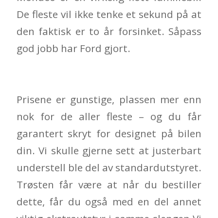
De fleste vil ikke tenke et sekund på at
den faktisk er to år forsinket. Såpass
god jobb har Ford gjort.
Prisene er gunstige, plassen mer enn
nok for de aller fleste – og du får
garantert skryt for designet på bilen
din. Vi skulle gjerne sett at justerbart
understell ble del av standardutstyret.
Trøsten får være at når du bestiller
dette, får du også med en del annet