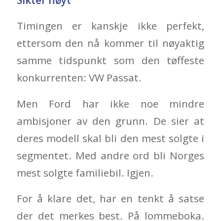
Timingen er kanskje ikke perfekt,
ettersom den nå kommer til nøyaktig
samme tidspunkt som den tøffeste
konkurrenten: VW Passat.
Men Ford har ikke noe mindre
ambisjoner av den grunn. De sier at
deres modell skal bli den mest solgte i
segmentet. Med andre ord bli Norges
mest solgte familiebil. Igjen.
For å klare det, har en tenkt å satse
der det merkes best. På lommeboka.