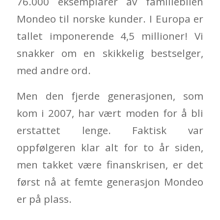
76.000 eksemplarer av familiebilen
Mondeo til norske kunder. I Europa er
tallet imponerende 4,5 millioner! Vi
snakker om en skikkelig bestselger,
med andre ord.
Men den fjerde generasjonen, som
kom i 2007, har vært moden for å bli
erstattet lenge. Faktisk var
oppfølgeren klar alt for to år siden,
men takket være finanskrisen, er det
først nå at femte generasjon Mondeo
er på plass.