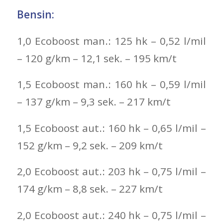
Bensin:
1,0 Ecoboost man.: 125 hk – 0,52 l/mil
– 120 g/km – 12,1 sek. – 195 km/t
1,5 Ecoboost man.: 160 hk – 0,59 l/mil
– 137 g/km – 9,3 sek. – 217 km/t
1,5 Ecoboost aut.: 160 hk – 0,65 l/mil –
152 g/km – 9,2 sek. – 209 km/t
2,0 Ecoboost aut.: 203 hk – 0,75 l/mil –
174 g/km – 8,8 sek. – 227 km/t
2,0 Ecoboost aut.: 240 hk – 0,75 l/mil –