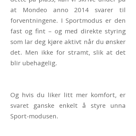
at Mondeo anno 2014 svarer til
forventningene. I Sportmodus er den
fast og fint – og med direkte styring
som lar deg kjøre aktivt når du ønsker
det. Men ikke for stramt, slik at det
blir ubehagelig.
Og hvis du liker litt mer komfort, er
svaret ganske enkelt å styre unna
Sport-modusen.