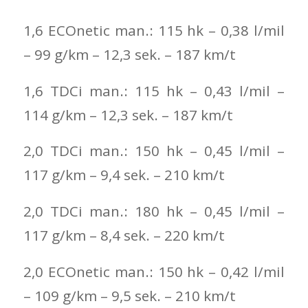
1,6 ECOnetic man.: 115 hk – 0,38 l/mil
– 99 g/km – 12,3 sek. – 187 km/t
1,6 TDCi man.: 115 hk – 0,43 l/mil –
114 g/km – 12,3 sek. – 187 km/t
2,0 TDCi man.: 150 hk – 0,45 l/mil –
117 g/km – 9,4 sek. – 210 km/t
2,0 TDCi man.: 180 hk – 0,45 l/mil –
117 g/km – 8,4 sek. – 220 km/t
2,0 ECOnetic man.: 150 hk – 0,42 l/mil
– 109 g/km – 9,5 sek. – 210 km/t