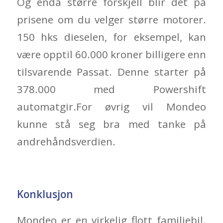
Og enda større forskjell blir det på
prisene om du velger større motorer.
150 hks dieselen, for eksempel, kan
være opptil 60.000 kroner billigere enn
tilsvarende Passat. Denne starter på
378.000 med Powershift
automatgir.For øvrig vil Mondeo
kunne stå seg bra med tanke på
andrehåndsverdien.
Konklusjon
Mondeo er en virkelig flott familiebil.