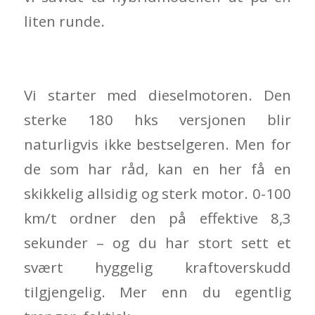
liten runde.
Vi starter med dieselmotoren. Den
sterke 180 hks versjonen blir
naturligvis ikke bestselgeren. Men for
de som har råd, kan en her få en
skikkelig allsidig og sterk motor. 0-100
km/t ordner den på effektive 8,3
sekunder – og du har stort sett et
svært hyggelig kraftoverskudd
tilgjengelig. Mer enn du egentlig