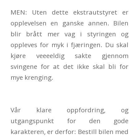
MEN: Uten dette ekstrautstyret er
opplevelsen en ganske annen. Bilen
blir brått mer vag i styringen og
oppleves for myk i fjæringen. Du skal
kjøre veeeeldig sakte gjennom
svingene for at det ikke skal bli for
mye krenging.
Vår klare oppfordring, og
utgangspunkt for den gode
karakteren, er derfor: Bestill bilen med