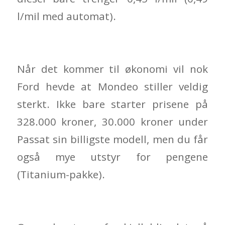
l/mil med automat).
Når det kommer til økonomi vil nok
Ford hevde at Mondeo stiller veldig
sterkt. Ikke bare starter prisene på
328.000 kroner, 30.000 kroner under
Passat sin billigste modell, men du får
også mye utstyr for pengene
(Titanium-pakke).