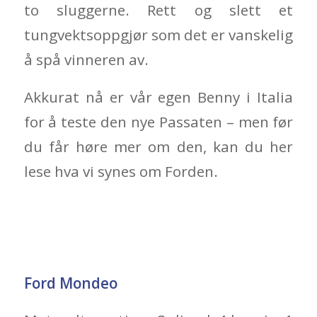
to sluggerne. Rett og slett et
tungvektsoppgjør som det er vanskelig
å spå vinneren av.
Akkurat nå er vår egen Benny i Italia
for å teste den nye Passaten – men før
du får høre mer om den, kan du her
lese hva vi synes om Forden.
Ford Mondeo