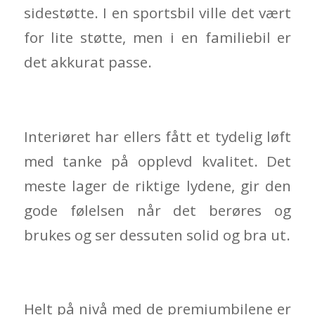
sidestøtte. I en sportsbil ville det vært
for lite støtte, men i en familiebil er
det akkurat passe.
Interiøret har ellers fått et tydelig løft
med tanke på opplevd kvalitet. Det
meste lager de riktige lydene, gir den
gode følelsen når det berøres og
brukes og ser dessuten solid og bra ut.
Helt på nivå med de premiumbilene er