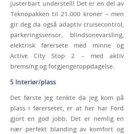
justerbart understell! Det er en del av
Teknopakken til 21.000 kroner – men
gir deg da også adaptiv cruisecontrol,
parkeringssensor, blindsonevarsling,
elektrisk førersete med minne og
Active City Stop 2 – med aktiv
bremsing og fotgjengeroppdagelse.
5
Interiør/plass
Det første jeg tenkte da jeg kom på
plass i førersetet, er at her har Ford
gjort en god jobb. Det er nemlig en
nær perfekt blanding av komfort og