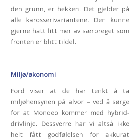
den grunn, er hekken. Det gjelder på
alle karosserivariantene. Den kunne
gjerne hatt litt mer av særpreget som
fronten er blitt tildel.
Miljø/økonomi
Ford viser at de har tenkt å ta
miljøhensynen på alvor – ved å sørge
for at Mondeo kommer med hybrid-
drivlinje. Dessverre har vi altså ikke
helt fått godfølelsen for akkurat