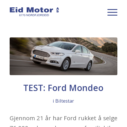
TEST: Ford Mondeo
i
Biltestar
Gjennom 21 år har Ford rukket å selge