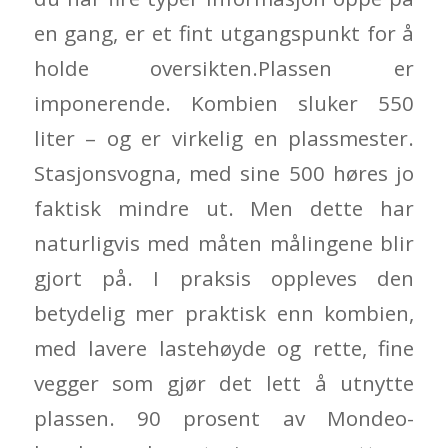
en gang, er et fint utgangspunkt for å
holde oversikten.Plassen er
imponerende. Kombien sluker 550
liter – og er virkelig en plassmester.
Stasjonsvogna, med sine 500 høres jo
faktisk mindre ut. Men dette har
naturligvis med måten målingene blir
gjort på. I praksis oppleves den
betydelig mer praktisk enn kombien,
med lavere lastehøyde og rette, fine
vegger som gjør det lett å utnytte
plassen. 90 prosent av Mondeo-