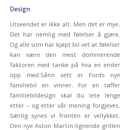
Design
Utseendet er ikke alt. Men det er mye.
Det har nemlig med følelser å gjøre.
Og alle som har kjøpt bil vet at følelser
kan være den mest dominerende
faktoren med tanke på hva en ender
opp med.Sånn sett er Fords nye
familiebil en vinner. For en tøffer
familiebildesign skal du lete lenge
etter – og etter vår mening forgjeves.
Særlig synes vi fronten er vellykket.
Den nye Aston Martin-lignende grillen