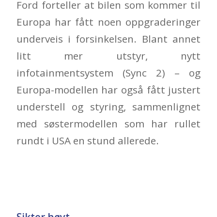
Ford forteller at bilen som kommer til
Europa har fått noen oppgraderinger
underveis i forsinkelsen. Blant annet
litt mer utstyr, nytt
infotainmentsystem (Sync 2) – og
Europa-modellen har også fått justert
understell og styring, sammenlignet
med søstermodellen som har rullet
rundt i USA en stund allerede.
Sikter høyt