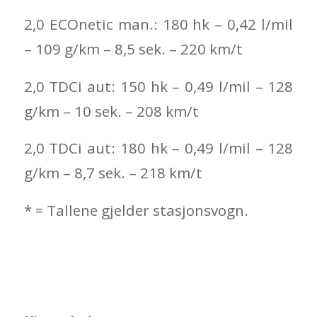
2,0 ECOnetic man.: 180 hk – 0,42 l/mil
– 109 g/km – 8,5 sek. – 220 km/t
2,0 TDCi aut: 150 hk – 0,49 l/mil – 128
g/km – 10 sek. – 208 km/t
2,0 TDCi aut: 180 hk – 0,49 l/mil – 128
g/km – 8,7 sek. – 218 km/t
* = Tallene gjelder stasjonsvogn.