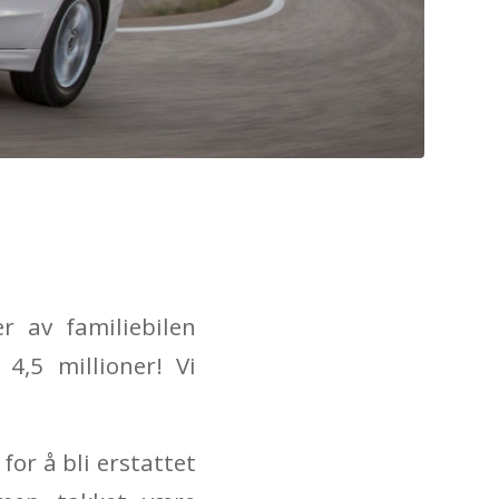
 av familiebilen
4,5 millioner! Vi
or å bli erstattet