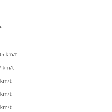
*
195 km/t
7 km/t
 km/t
 km/t
 km/t