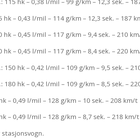
 115 hk – 0,38 l/mil – 99 g/km – 12,3 sek. – 18
 hk – 0,43 l/mil – 114 g/km – 12,3 sek. – 187 k
 hk – 0,45 l/mil – 117 g/km – 9,4 sek. – 210 km
 hk – 0,45 l/mil – 117 g/km – 8,4 sek. – 220 km
 150 hk – 0,42 l/mil – 109 g/km – 9,5 sek. – 21
 180 hk – 0,42 l/mil – 109 g/km – 8,5 sek. – 22
hk – 0,49 l/mil – 128 g/km – 10 sek. – 208 km/t
hk – 0,49 l/mil – 128 g/km – 8,7 sek. – 218 km/t
r stasjonsvogn.