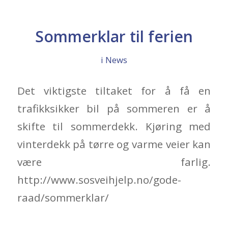
Sommerklar til ferien
i
News
Det viktigste tiltaket for å få en
trafikksikker bil på sommeren er å
skifte til sommerdekk. Kjøring med
vinterdekk på tørre og varme veier kan
være farlig.
http://www.sosveihjelp.no/gode-
raad/sommerklar/