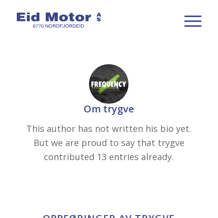
Om
trygve
This author has not written his bio yet.
But we are proud to say that
trygve
contributed 13 entries already.