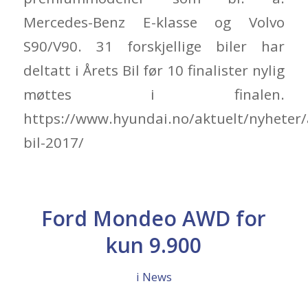
Mercedes-Benz E-klasse og Volvo
S90/V90. 31 forskjellige biler har
deltatt i Årets Bil før 10 finalister nylig
møttes i finalen.
https://www.hyundai.no/aktuelt/nyheter/
bil-2017/
Ford Mondeo AWD for
kun 9.900
i
News