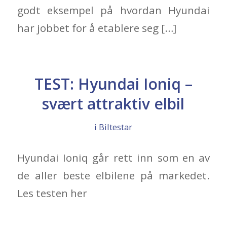
godt eksempel på hvordan Hyundai
har jobbet for å etablere seg […]
TEST: Hyundai Ioniq –
svært attraktiv elbil
i
Biltestar
Hyundai Ioniq går rett inn som en av
de aller beste elbilene på markedet.
Les testen her