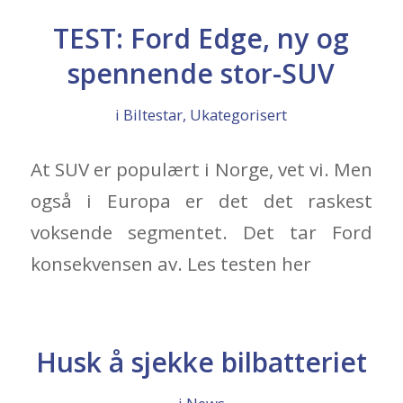
TEST: Ford Edge, ny og
spennende stor-SUV
i
Biltestar
,
Ukategorisert
At SUV er populært i Norge, vet vi. Men
også i Europa er det det raskest
voksende segmentet. Det tar Ford
konsekvensen av. Les testen her
Husk å sjekke bilbatteriet