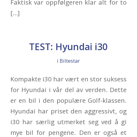
Faktisk var oppfølgeren klar alt for to
[…]
TEST: Hyundai i30
i
Biltestar
Kompakte i30 har vært en stor suksess
for Hyundai i vår del av verden. Dette
er en bil i den populære Golf-klassen.
Hyundai har priset den aggressivt, og
i30 har særlig utmerket seg ved å gi
mye bil for pengene. Den er også et